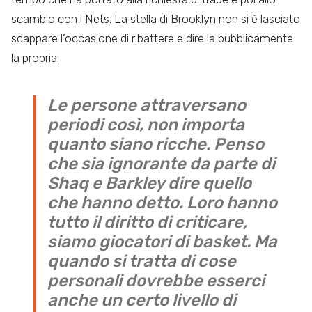
scambio con i Nets. La stella di Brooklyn non si è lasciato
scappare l’occasione di ribattere e dire la pubblicamente
la propria.
Le persone attraversano
periodi così, non importa
quanto siano ricche. Penso
che sia ignorante da parte di
Shaq e Barkley dire quello
che hanno detto. Loro hanno
tutto il diritto di criticare,
siamo giocatori di basket. Ma
quando si tratta di cose
personali dovrebbe esserci
anche un certo livello di