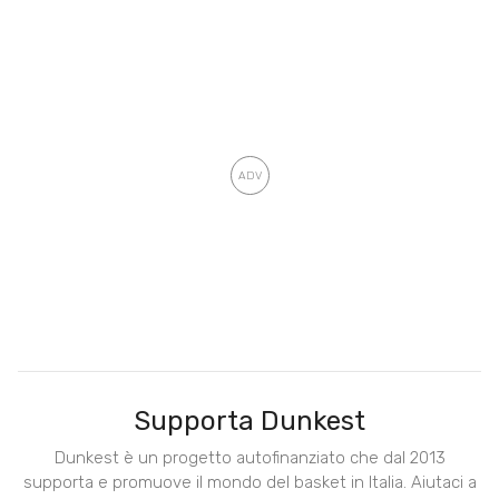
Supporta Dunkest
Dunkest è un progetto autofinanziato che dal 2013
supporta e promuove il mondo del basket in Italia. Aiutaci a