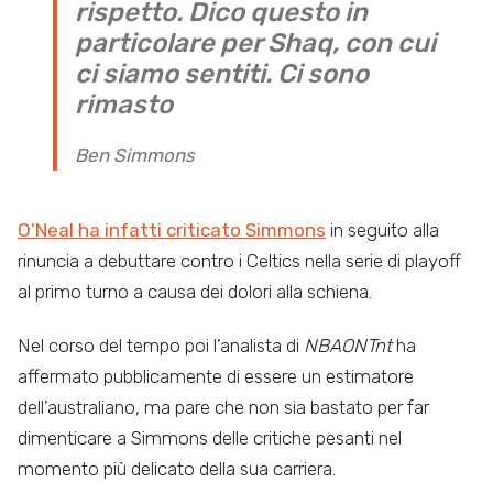
rispetto. Dico questo in
particolare per Shaq, con cui
ci siamo sentiti. Ci sono
rimasto
Ben Simmons
O’Neal ha infatti criticato Simmons
in seguito alla
rinuncia a debuttare contro i Celtics nella serie di playoff
al primo turno a causa dei dolori alla schiena.
Nel corso del tempo poi l’analista di
NBAONTnt
ha
affermato pubblicamente di essere un estimatore
dell’australiano, ma pare che non sia bastato per far
dimenticare a Simmons delle critiche pesanti nel
momento più delicato della sua carriera.