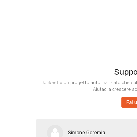
Suppo
Dunkest è un progetto autofinanziato che dal 
Aiutaci a crescere s
Fai 
Simone Geremia