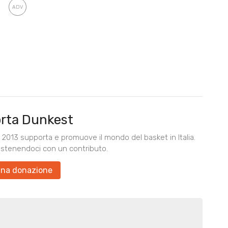
rta Dunkest
2013 supporta e promuove il mondo del basket in Italia.
ostenendoci con un contributo.
una donazione