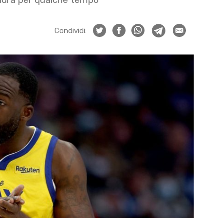
Condividi: