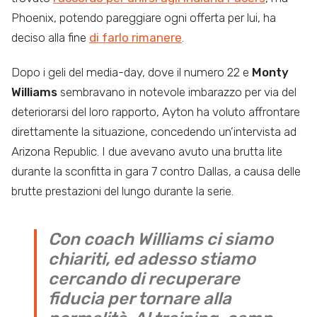
Phoenix, potendo pareggiare ogni offerta per lui, ha
deciso alla fine
di farlo rimanere
.
Dopo i geli del media-day, dove il numero 22 e
Monty
Williams
sembravano in notevole imbarazzo per via del
deteriorarsi del loro rapporto, Ayton ha voluto affrontare
direttamente la situazione, concedendo un’intervista ad
Arizona Republic. I due avevano avuto una brutta lite
durante la sconfitta in gara 7 contro Dallas, a causa delle
brutte prestazioni del lungo durante la serie.
Con coach Williams ci siamo
chiariti, ed adesso stiamo
cercando di recuperare
fiducia per tornare alla