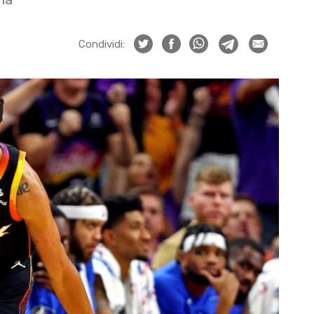
Condividi: