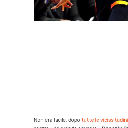
Non era facile, dopo
tutte le vicissitudin