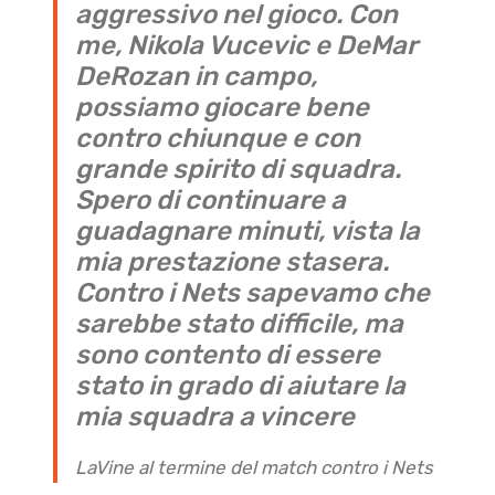
aggressivo nel gioco. Con
me, Nikola Vucevic e DeMar
DeRozan in campo,
possiamo giocare bene
contro chiunque e con
grande spirito di squadra.
Spero di continuare a
guadagnare minuti, vista la
mia prestazione stasera.
Contro i Nets sapevamo che
sarebbe stato difficile, ma
sono contento di essere
stato in grado di aiutare la
mia squadra a vincere
LaVine al termine del match contro i Nets