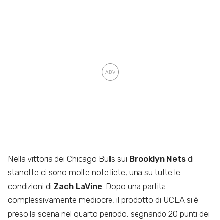
Nella vittoria dei Chicago Bulls sui
Brooklyn Nets
di
stanotte ci sono molte note liete, una su tutte le
condizioni di
Zach LaVine
. Dopo una partita
complessivamente mediocre, il prodotto di UCLA si è
preso la scena nel quarto periodo, segnando 20 punti dei