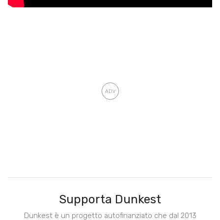
Supporta Dunkest
Dunkest è un progetto autofinanziato che dal 2013