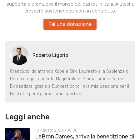
supporta e promuove il mondo del basket in Italia. Aiutaci a
crescere sostenendoci con un contributo.
Fai una donazione
Roberto Ligorio
Cresciuto idolatrando Kobe e Dirk. Laureato alla Sapienza di
Roma e oggi studente Magistrale di Giornalismo a Parma.
Ex cestista, grazie a Dunkest concilio la mia passione per il
Basket e per il giornalismo sportivo.
Leggi anche
10 Agosto 2026 - 10:00
LeBron James, arriva la benedizione di