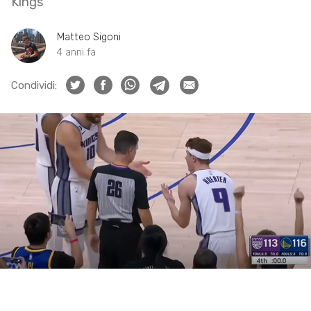
Kings
Matteo Sigoni
4 anni fa
Condividi: