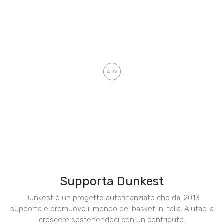
Supporta Dunkest
Dunkest è un progetto autofinanziato che dal 2013
supporta e promuove il mondo del basket in Italia. Aiutaci a
crescere sostenendoci con un contributo.