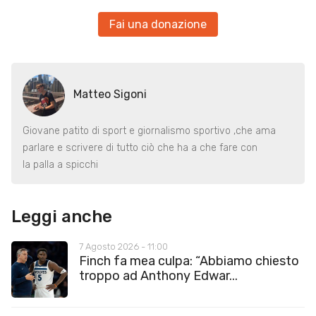
Fai una donazione
Matteo Sigoni
Giovane patito di sport e giornalismo sportivo ,che ama
parlare e scrivere di tutto ciò che ha a che fare con
la palla a spicchi
Leggi anche
7 Agosto 2026 - 11:00
Finch fa mea culpa: “Abbiamo chiesto
troppo ad Anthony Edwar...