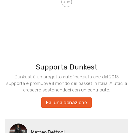
Supporta Dunkest
Dunkest è un progetto autofinanziato che dal 2013
supporta e promuove il mondo del basket in Italia. Aiutaci a
crescere sostenendoci con un contributo.
Fai una donazione
Matteo Bettoni