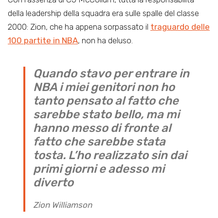
della leadership della squadra era sulle spalle del classe
2000: Zion, che ha appena sorpassato il
traguardo delle
100 partite in NBA
, non ha deluso.
Quando stavo per entrare in
NBA i miei genitori non ho
tanto pensato al fatto che
sarebbe stato bello, ma mi
hanno messo di fronte al
fatto che sarebbe stata
tosta. L’ho realizzato sin dai
primi giorni e adesso mi
diverto
Zion Williamson