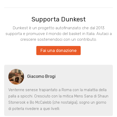
Supporta Dunkest
Dunkest è un progetto autofinanziato che dal 2013
supporta e promuove il mondo del basket in Italia. Aiutaci a
crescere sostenendoci con un contributo.
Fai una donazione
Giacomo Brogi
Ventenne senese trapiantato a Roma con la malattia della
palla a spicchi. Cresciuto con la mitica Mens Sana di Shaun
Stonerook e Bo McCalebb (che nostalgia), sogno un giorno
di poterla rivedere a quei livelli.