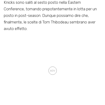
Knicks sono saliti al sesto posto nella Eastern
Conference, tornando prepotentemente in lotta per un
posto in post-season. Dunque possiamo dire che,
finalmente, le scelte di Tom Thibodeau sembrano aver
avuto effetto.