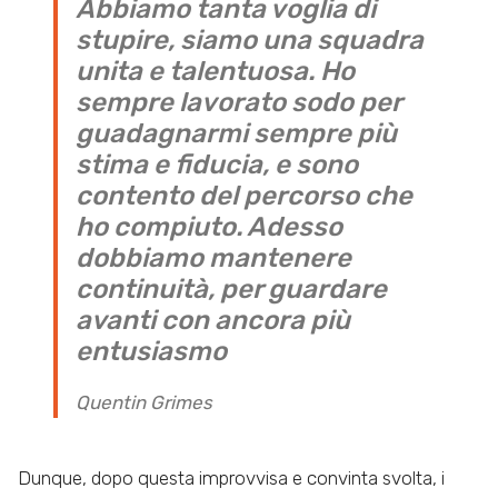
Abbiamo tanta voglia di
stupire, siamo una squadra
unita e talentuosa. Ho
sempre lavorato sodo per
guadagnarmi sempre più
stima e fiducia, e sono
contento del percorso che
ho compiuto. Adesso
dobbiamo mantenere
continuità, per guardare
avanti con ancora più
entusiasmo
Quentin Grimes
Dunque, dopo questa improvvisa e convinta svolta, i