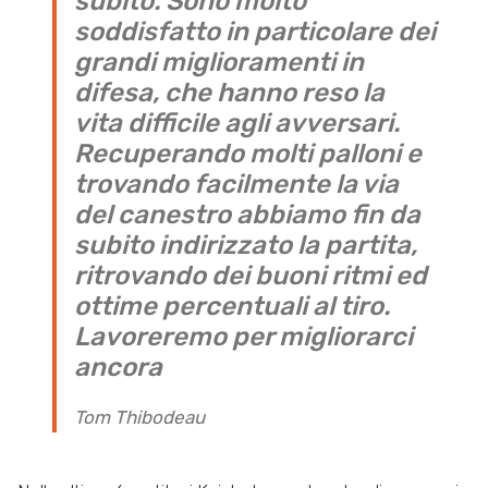
subito. Sono molto
soddisfatto in particolare dei
grandi miglioramenti in
difesa, che hanno reso la
vita difficile agli avversari.
Recuperando molti palloni e
trovando facilmente la via
del canestro abbiamo fin da
subito indirizzato la partita,
ritrovando dei buoni ritmi ed
ottime percentuali al tiro.
Lavoreremo per migliorarci
ancora
Tom Thibodeau