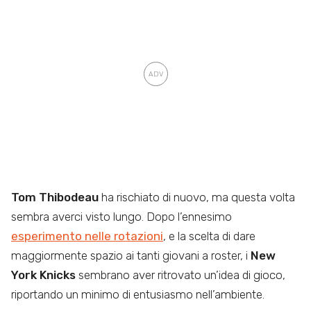
Tom Thibodeau
ha rischiato di nuovo, ma questa volta
sembra averci visto lungo. Dopo l’ennesimo
esperimento nelle rotazioni
, e la scelta di dare
maggiormente spazio ai tanti giovani a roster, i
New
York Knicks
sembrano aver ritrovato un’idea di gioco,
riportando un minimo di entusiasmo nell’ambiente.