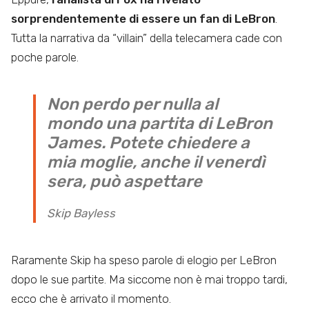
sorprendentemente di essere un fan di LeBron
.
Tutta la narrativa da “villain” della telecamera cade con
poche parole.
Non perdo per nulla al
mondo una partita di LeBron
James. Potete chiedere a
mia moglie, anche il venerdì
sera, può aspettare
Skip Bayless
Raramente Skip ha speso parole di elogio per LeBron
dopo le sue partite. Ma siccome non è mai troppo tardi,
ecco che è arrivato il momento.