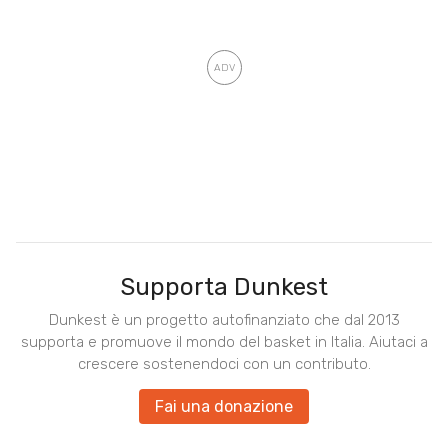
Supporta Dunkest
Dunkest è un progetto autofinanziato che dal 2013
supporta e promuove il mondo del basket in Italia. Aiutaci a
crescere sostenendoci con un contributo.
Fai una donazione