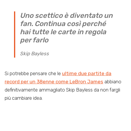
Uno scettico è diventato un
fan. Continua così perché
hai tutte le carte in regola
per farlo
Skip Bayless
Si potrebbe pensare che le
ultime due partite da
record per un 38enne come LeBron James
abbiano
definitivamente ammagliato Skip Bayless da non fargli
più cambiare idea.