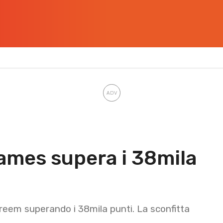
ames supera i 38mila
reem superando i 38mila punti. La sconfitta