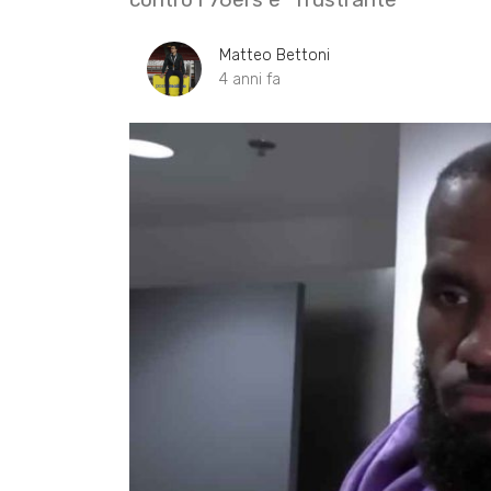
Matteo Bettoni
4 anni fa