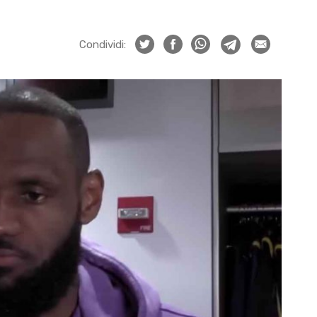
Condividi: