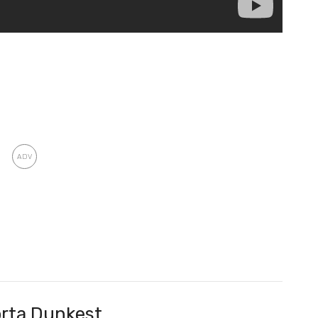
rta Dunkest