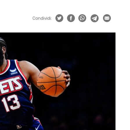
Condividi: