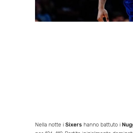
Nella notte i
Sixers
hanno battuto i
Nug