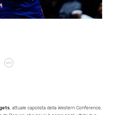
gets
, attuale capolista della Western Conference,