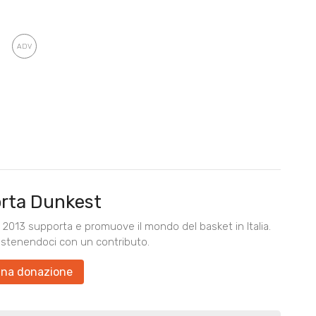
rta Dunkest
2013 supporta e promuove il mondo del basket in Italia.
ostenendoci con un contributo.
una donazione