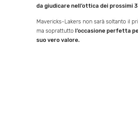
da giudicare nell’ottica dei prossimi 3
Mavericks-Lakers non sarà soltanto il p
ma soprattutto
l’occasione perfetta pe
suo vero valore.