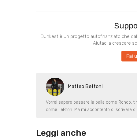
Suppo
Dunkest è un progetto autofinanziato che dal 
Aiutaci a crescere s
Fai 
Matteo Bettoni
Vorrei sapere passare la palla come Rondo, ti
come LeBron. Ma mi accontento di scrivere di 
Leggi anche