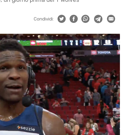
Condividi: