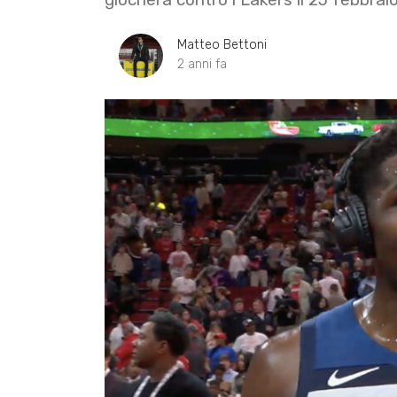
Matteo Bettoni
2 anni fa