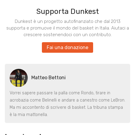
Supporta Dunkest
Dunkest è un progetto autofinanziato che dal 2013
supporta e promuove il mondo del basket in Italia. Aiutaci a
crescere sostenendoci con un contributo.
Fai una donazione
Matteo Bettoni
Vorrei sapere passare la palla come Rondo, tirare in
acrobazia come Belinelli e andare a canestro come LeBron.
Ma mi accontento di scrivere di basket. La tribuna stampa
è la mia mattonella.