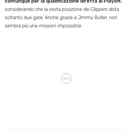
comunque per la qualificazione diretta ai Playoff,
considerando che la sesta posizione dei Clippers dista
soltanto due gare. Anche grazie a Jimmy Butler, non
sembra più una
mission impossible
.