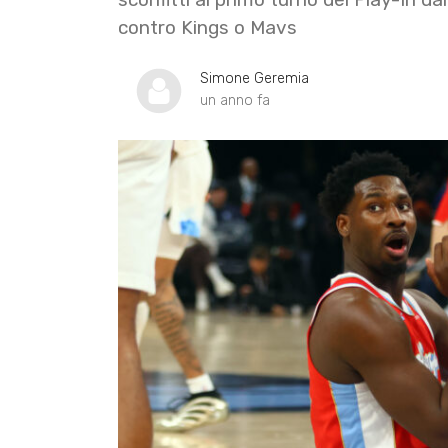
contro Kings o Mavs
Simone Geremia
un anno fa