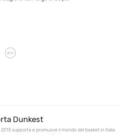
rta Dunkest
2013 supporta e promuove il mondo del basket in Italia.