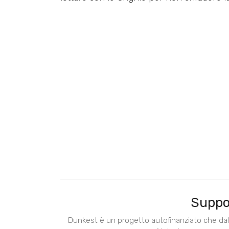
Suppo
Dunkest è un progetto autofinanziato che dal 