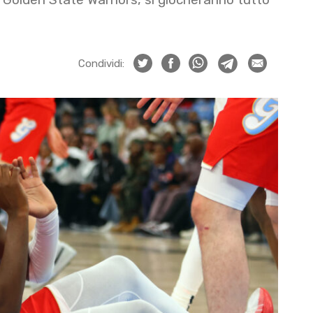
Condividi: