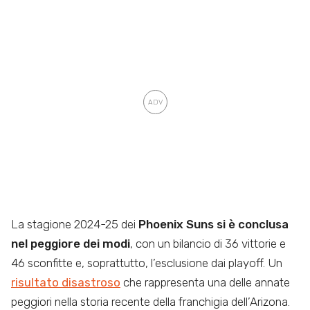
La stagione 2024-25 dei
Phoenix Suns si è conclusa
nel peggiore dei modi
, con un bilancio di 36 vittorie e
46 sconfitte e, soprattutto, l’esclusione dai playoff. Un
risultato disastroso
che rappresenta una delle annate
peggiori nella storia recente della franchigia dell’Arizona.