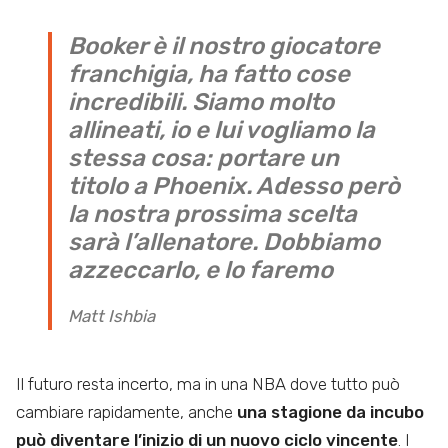
Booker è il nostro giocatore
franchigia, ha fatto cose
incredibili. Siamo molto
allineati, io e lui vogliamo la
stessa cosa: portare un
titolo a Phoenix. Adesso però
la nostra prossima scelta
sarà l’allenatore. Dobbiamo
azzeccarlo, e lo faremo
Matt Ishbia
Il futuro resta incerto, ma in una NBA dove tutto può
cambiare rapidamente, anche
una stagione da incubo
può diventare l’inizio di un nuovo ciclo vincente
. I