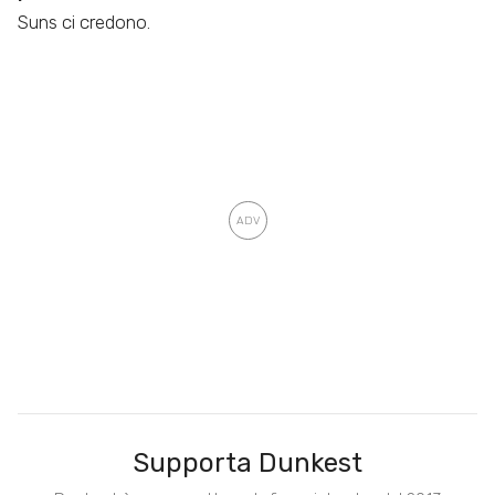
Suns ci credono.
Supporta Dunkest