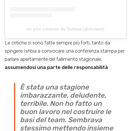
Un post condiviso da Dunkest (@dunkest)
Le critiche si sono fatte sempre più forti, tanto da
spingere Ishbia a convocare una conferenza stampa per
parlare apertamente del fallimento stagionale,
assumendosi una parte delle responsabilità
:
È stata una stagione
imbarazzante, deludente,
terribile. Non ho fatto un
buon lavoro nel costruire le
basi del team. Sembrava
stessimo mettendo insieme