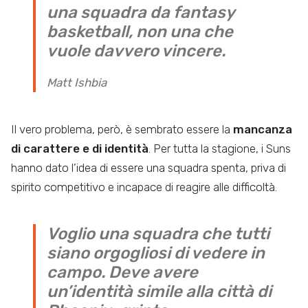
una squadra da fantasy
basketball, non una che
vuole davvero vincere.
Matt Ishbia
Il vero problema, però, è sembrato essere la
mancanza
di carattere e di identità
. Per tutta la stagione, i Suns
hanno dato l’idea di essere una squadra spenta, priva di
spirito competitivo e incapace di reagire alle difficoltà.
Voglio una squadra che tutti
siano orgogliosi di vedere in
campo. Deve avere
un’identità simile alla città di