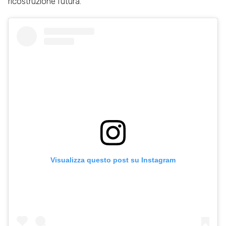
ricostruzione futura.
Visualizza questo post su Instagram