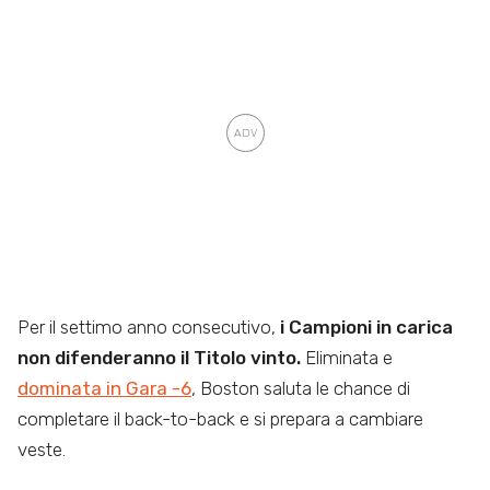
Per il settimo anno consecutivo,
i Campioni in carica
non difenderanno il Titolo vinto.
Eliminata e
dominata in Gara -6
, Boston saluta le chance di
completare il back-to-back e si prepara a cambiare
veste.