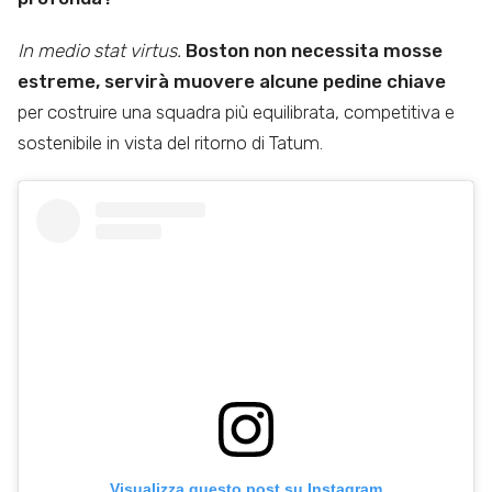
In medio stat virtus.
Boston non necessita mosse
estreme, servirà muovere alcune pedine chiave
per costruire una squadra più equilibrata, competitiva e
sostenibile in vista del ritorno di Tatum.
Visualizza questo post su Instagram