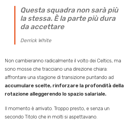
Questa squadra non sarà più
la stessa. È la parte più dura
da accettare
Derrick White
Non cambieranno radicalmente il volto dei Celtics, ma
sono mosse che tracciano una direzione chiara:
affrontare una stagione di transizione puntando ad
accumulare scelte, rinforzare la profondità della
rotazione alleggerendo lo spazio salariale.
Il momento è arrivato. Troppo presto, e senza un
secondo Titolo che in molti si aspettavano.