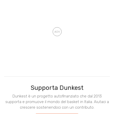
Supporta Dunkest
Dunkest è un progetto autofinanziato che dal 2013
supporta e promuove il mondo del basket in Italia. Aiutaci a
crescere sostenendoci con un contributo.