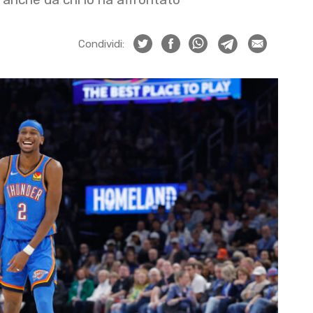
Condividi: