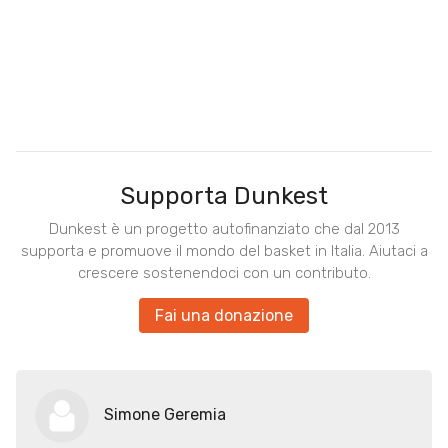
Supporta Dunkest
Dunkest è un progetto autofinanziato che dal 2013
supporta e promuove il mondo del basket in Italia. Aiutaci a
crescere sostenendoci con un contributo.
Fai una donazione
Simone Geremia