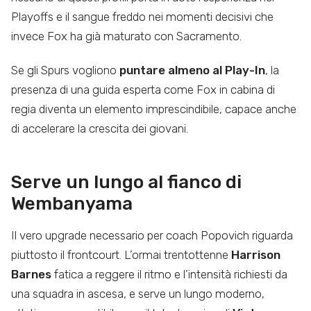
Playoffs e il sangue freddo nei momenti decisivi che
invece Fox ha già maturato con Sacramento.
Se gli Spurs vogliono
puntare almeno al Play-In
, la
presenza di una guida esperta come Fox in cabina di
regia diventa un elemento imprescindibile, capace anche
di accelerare la crescita dei giovani.
Serve un lungo al fianco di
Wembanyama
Il vero upgrade necessario per coach Popovich riguarda
piuttosto il frontcourt. L’ormai trentottenne
Harrison
Barnes
fatica a reggere il ritmo e l’intensità richiesti da
una squadra in ascesa, e serve un lungo moderno,