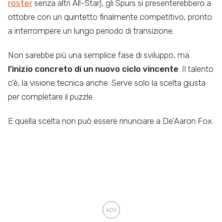
roster
senza altri All-Star), gli Spurs si presenterebbero a
ottobre con un quintetto finalmente competitivo, pronto
a interrompere un lungo periodo di transizione.
Non sarebbe più una semplice fase di sviluppo, ma
l’inizio concreto di un nuovo ciclo vincente
. Il talento
c’è, la visione tecnica anche. Serve solo la scelta giusta
per completare il puzzle.
E quella scelta non può essere rinunciare a De’Aaron Fox.