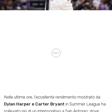
Nelle ultime ore, l’eccellente rendimento mostrato da
Dylan Harper e Carter Bryant
in Summer League ha
sollevato più di un interrogativo a San Antonio, dove