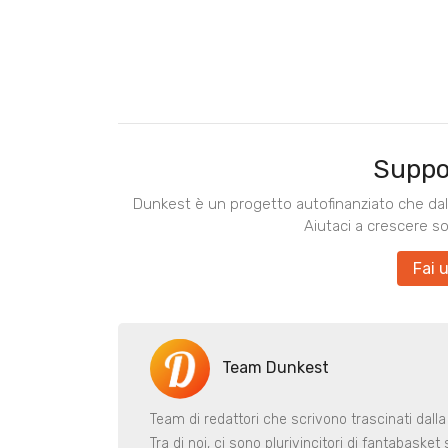
Suppo
Dunkest è un progetto autofinanziato che dal 
Aiutaci a crescere s
Fai 
Team Dunkest
Team di redattori che scrivono trascinati dalla
Tra di noi, ci sono plurivincitori di fantabaske