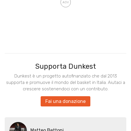
Supporta Dunkest
Dunkest è un progetto autofinanziato che dal 2013
supporta e promuove il mondo del basket in Italia. Aiutaci a
crescere sostenendoci con un contributo.
Fai una donazione
Matteo Bettoni