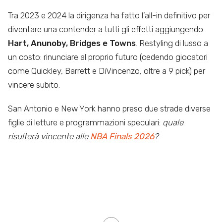
Tra 2023 e 2024 la dirigenza ha fatto l’all-in definitivo per
diventare una contender a tutti gli effetti aggiungendo
Hart, Anunoby, Bridges e Towns
. Restyling di lusso a
un costo: rinunciare al proprio futuro (cedendo giocatori
come Quickley, Barrett e DiVincenzo, oltre a 9 pick) per
vincere subito.
San Antonio e New York hanno preso due strade diverse
figlie di letture e programmazioni speculari:
quale
risulterà vincente alle
NBA Finals 2026
?