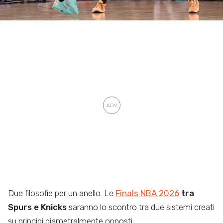
Due filosofie per un anello. Le
Finals NBA 2026
tra
Spurs e Knicks
saranno lo scontro tra due sistemi creati
su principi diametralmente opposti.