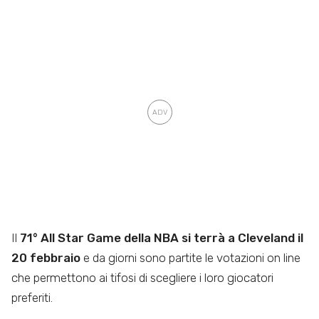
Il
71° All Star Game della NBA si terrà a Cleveland il
20 febbraio
e da giorni sono partite le votazioni on line
che permettono ai tifosi di scegliere i loro giocatori
preferiti.