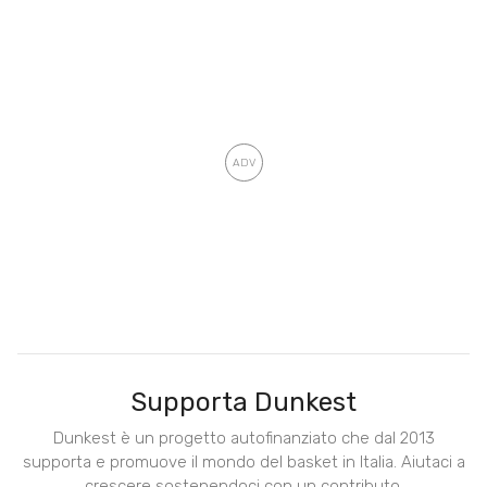
Supporta Dunkest
Dunkest è un progetto autofinanziato che dal 2013
supporta e promuove il mondo del basket in Italia. Aiutaci a
crescere sostenendoci con un contributo.