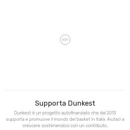
Supporta Dunkest
Dunkest è un progetto autofinanziato che dal 2013
supporta e promuove il mondo del basket in Italia. Aiutaci a
crescere sostenendoci con un contributo.