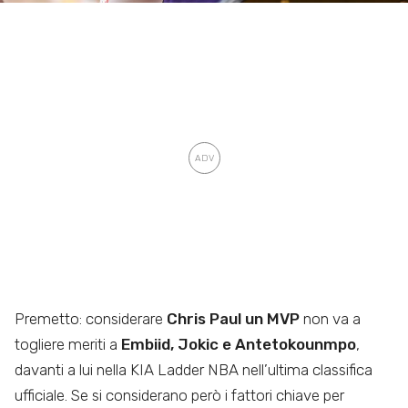
Premetto: considerare
Chris Paul un MVP
non va a
togliere meriti a
Embiid, Jokic e Antetokounmpo
,
davanti a lui nella KIA Ladder NBA nell’ultima classifica
ufficiale. Se si considerano però i fattori chiave per