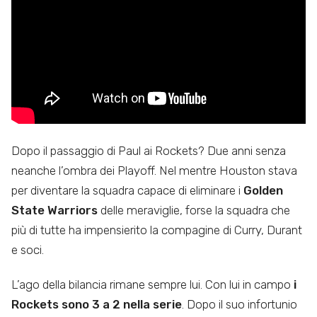
Dopo il passaggio di Paul ai Rockets? Due anni senza
neanche l’ombra dei Playoff. Nel mentre Houston stava
per diventare la squadra capace di eliminare i
Golden
State Warriors
delle meraviglie, forse la squadra che
più di tutte ha impensierito la compagine di Curry, Durant
e soci.
L’ago della bilancia rimane sempre lui. Con lui in campo
i
Rockets sono 3 a 2 nella serie
. Dopo il suo infortunio