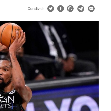
Condividi: