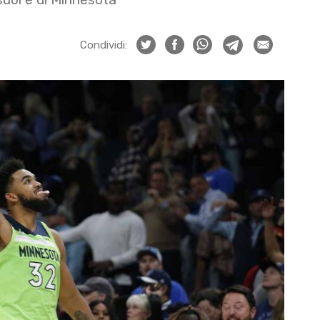
Condividi: