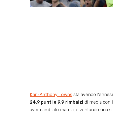
Karl-Anthony Towns
sta avendo l’ennesi
24.9 punti e 9.9 rimbalzi
di media con i
aver cambiato marcia, diventando una sq