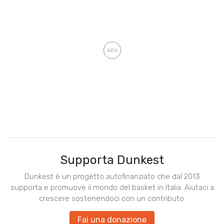
Supporta Dunkest
Dunkest è un progetto autofinanziato che dal 2013
supporta e promuove il mondo del basket in Italia. Aiutaci a
crescere sostenendoci con un contributo.
Fai una donazione