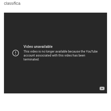
classifica.