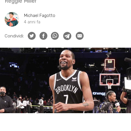
Reggie Miller
Michael Fagotto
4 anni fa
Condividi: