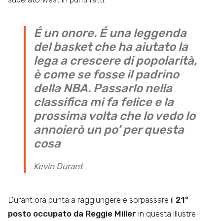
É un onore. É una leggenda
del basket che ha aiutato la
lega a crescere di popolarità,
è come se fosse il padrino
della NBA. Passarlo nella
classifica mi fa felice e la
prossima volta che lo vedo lo
annoierò un po’ per questa
cosa
Kevin Durant
Durant ora punta a raggiungere e sorpassare il
21°
posto occupato da Reggie Miller
in questa illustre