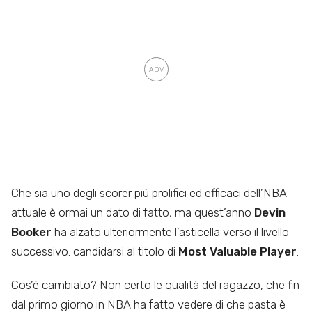
Che sia uno degli scorer più prolifici ed efficaci dell’NBA
attuale è ormai un dato di fatto, ma quest’anno
Devin
Booker
ha alzato ulteriormente l’asticella verso il livello
successivo: candidarsi al titolo di
Most Valuable Player
.
Cos’è cambiato? Non certo le qualità del ragazzo, che fin
dal primo giorno in NBA ha fatto vedere di che pasta è