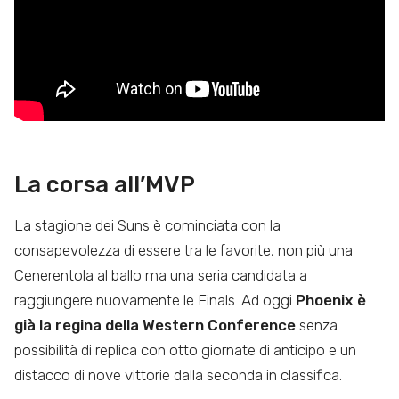
La corsa all’MVP
La stagione dei Suns è cominciata con la
consapevolezza di essere tra le favorite, non più una
Cenerentola al ballo ma una seria candidata a
raggiungere nuovamente le Finals. Ad oggi
Phoenix è
già la regina della Western Conference
senza
possibilità di replica con otto giornate di anticipo e un
distacco di nove vittorie dalla seconda in classifica.