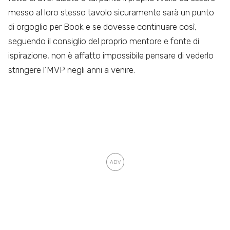
messo al loro stesso tavolo sicuramente sarà un punto
di orgoglio per Book e se dovesse continuare così,
seguendo il consiglio del proprio mentore e fonte di
ispirazione, non è affatto impossibile pensare di vederlo
stringere l’MVP negli anni a venire.