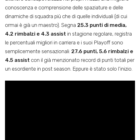
conoscenza e comprensione delle spaziature e delle
dinamiche di squadra più che di quelle individuali (di cui
ormai è già un maestro). Segna
25.3 punti di media,
4.2 rimbalzi e 4.3 assist
in stagione regolare, registra
le percentuali migliori in carriera e i suoi Playoff sono
semplicemente sensazionali:
27.6 punti, 5.6 rimbalzi e
4.5 assist
con il già menzionato record di punti totali per
un esordiente in post season. Eppure è stato solo l’inizio.