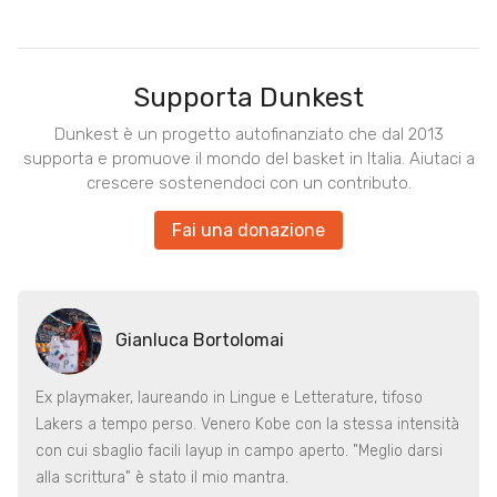
Supporta Dunkest
Dunkest è un progetto autofinanziato che dal 2013
supporta e promuove il mondo del basket in Italia. Aiutaci a
crescere sostenendoci con un contributo.
Fai una donazione
Gianluca Bortolomai
Ex playmaker, laureando in Lingue e Letterature, tifoso
Lakers a tempo perso. Venero Kobe con la stessa intensità
con cui sbaglio facili layup in campo aperto. "Meglio darsi
alla scrittura" è stato il mio mantra.