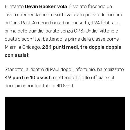
E intanto
Devin Booker vola
. É volato facendo un
lavoro tremendamente sottovalutato per via dell’ombra
di Chris Paul. Almeno fino ad un mese fa, il 24 febbraio,
prima delle quindici partite senza CP3. Undici vittorie e
quattro sconfitte, battendo le prime della classe come
Miami e Chicago:
28.1 punti medi, tre doppie doppie
con assist
.
Stanotte, al rientro di Paul dopo l’infortunio, ha realizzato
49 punti e 10 assist
, mettendo il sigillo ufficiale sul
dominio incontrastato dell’Ovest.