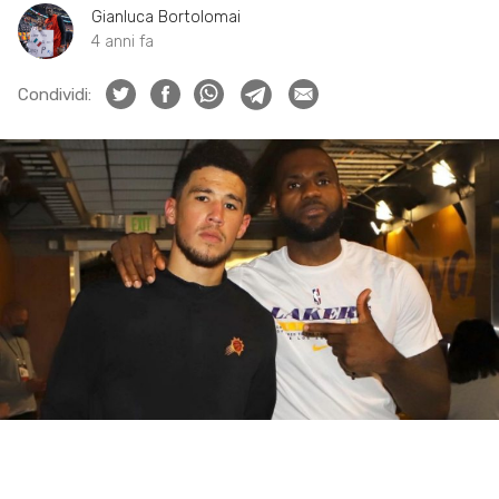
Gianluca Bortolomai
4 anni fa
Condividi: