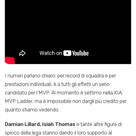
I numeri parlano chiaro: per record di squadra e per
prestazioni individuali, è a tutti gli effetti un serio
candidato per l’MVP. Al momento è settimo nella KIA
MVP Ladder, ma è impossibile non dargli più credito per
quanto stiamo vedendo.
Damian Lillard, Isiah Thomas
e tante altre figure di
spicco della lega stanno dando il loro supporto al