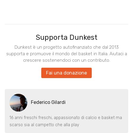
Supporta Dunkest
Dunkest è un progetto autofinanziato che dal 2013
supporta e promuove il mondo del basket in Italia. Aiutaci a
crescere sostenendoci con un contributo.
Fai una donazione
Federico Gilardi
16 anni freschi freschi, appassionato di calcio e basket ma
scarso sia al campetto che alla play