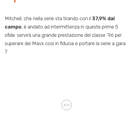
Mitchell, che nella serie sta tirando con il
37,9% dal
campo
, è andato ad intermittenza in queste prime 5
sfide: servirà una grande prestazione del classe ’96 per
superare dei Mavs così in fiducia e portare la serie a gara
7.