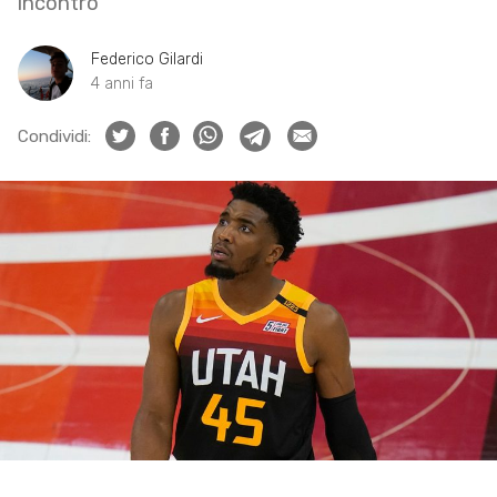
incontro
Federico Gilardi
4 anni fa
Condividi: