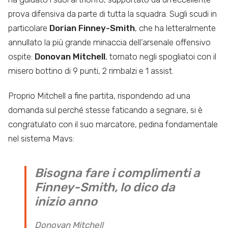
prova difensiva da parte di tutta la squadra. Sugli scudi in
particolare
Dorian Finney-Smith
, che ha letteralmente
annullato la più grande minaccia dell’arsenale offensivo
ospite:
Donovan Mitchell
, tornato negli spogliatoi con il
misero bottino di 9 punti, 2 rimbalzi e 1 assist.
Proprio Mitchell a fine partita, rispondendo ad una
domanda sul perché stesse faticando a segnare, si è
congratulato con il suo marcatore, pedina fondamentale
nel sistema Mavs:
Bisogna fare i complimenti a
Finney-Smith, lo dico da
inizio anno
Donovan Mitchell