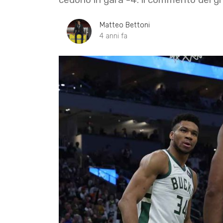
Matteo Bettoni
4 anni fa