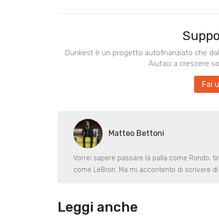
Suppo
Dunkest è un progetto autofinanziato che dal 
Aiutaci a crescere s
Fai 
Matteo Bettoni
Vorrei sapere passare la palla come Rondo, ti
come LeBron. Ma mi accontento di scrivere di 
Leggi anche