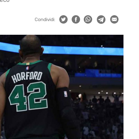
Condividi: