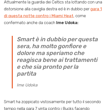
Attualmente la guardia dei Celtics sta lottando con una
distorsione alla caviglia destra ed è in dubbio per
gara 1
di questa notte contro i Miami Heat
, come
confermato anche da coach
Ime
Udoka:
Smart è in dubbio per questa
sera, ha molto gonfiore e
dolore ma speriamo che
reagisca bene ai trattamenti
e che sia pronto per la
partita
Ime Udoka
Smart ha zoppicato vistosamente per tutto il secondo
tempo nella gara 7 vinta contro i Bucks facendo