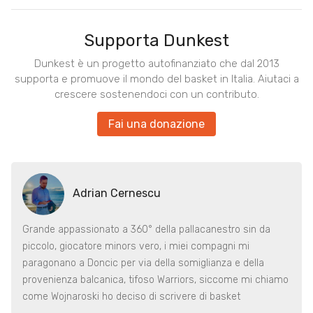
Supporta Dunkest
Dunkest è un progetto autofinanziato che dal 2013
supporta e promuove il mondo del basket in Italia. Aiutaci a
crescere sostenendoci con un contributo.
Fai una donazione
Adrian Cernescu
Grande appassionato a 360° della pallacanestro sin da
piccolo, giocatore minors vero, i miei compagni mi
paragonano a Doncic per via della somiglianza e della
provenienza balcanica, tifoso Warriors, siccome mi chiamo
come Wojnaroski ho deciso di scrivere di basket