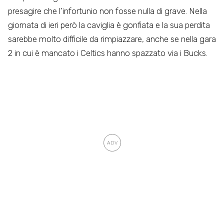
presagire che l’infortunio non fosse nulla di grave. Nella
giornata di ieri però la caviglia è gonfiata e la sua perdita
sarebbe molto difficile da rimpiazzare, anche se nella gara
2 in cui è mancato i Celtics hanno spazzato via i Bucks.