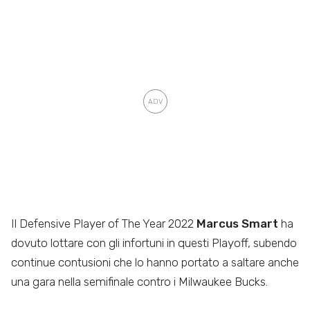
Il Defensive Player of The Year 2022
Marcus Smart
ha
dovuto lottare con gli infortuni in questi Playoff, subendo
continue contusioni che lo hanno portato a saltare anche
una gara nella semifinale contro i Milwaukee Bucks.