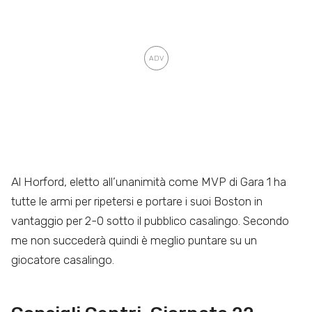
Al Horford, eletto all’unanimità come MVP di Gara 1 ha
tutte le armi per ripetersi e portare i suoi Boston in
vantaggio per 2-0 sotto il pubblico casalingo. Secondo
me non succederà quindi è meglio puntare su un
giocatore casalingo.