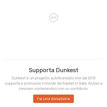
Supporta Dunkest
Dunkest è un progetto autofinanziato che dal 2013
supporta e promuove il mondo del basket in Italia. Aiutaci a
crescere sostenendoci con un contributo.
Fai una donazione