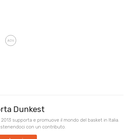
rta Dunkest
2013 supporta e promuove il mondo del basket in Italia.
ostenendoci con un contributo.