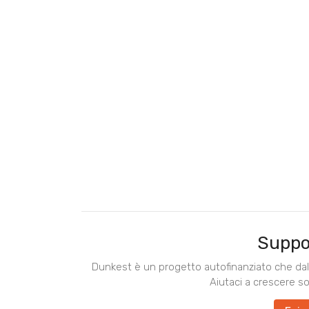
Suppo
Dunkest è un progetto autofinanziato che dal 
Aiutaci a crescere s