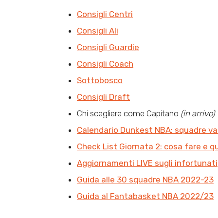
Consigli Centri
Consigli Ali
Consigli Guardie
Consigli Coach
Sottobosco
Consigli Draft
Chi scegliere come Capitano
(in arrivo)
Calendario Dunkest NBA: squadre va
Check List Giornata 2: cosa fare e 
Aggiornamenti LIVE sugli infortunati
Guida alle 30 squadre NBA 2022-23
Guida al Fantabasket NBA 2022/23