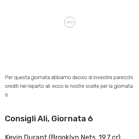
Per questa giornata abbiamo deciso di investire parecchi
crediti nel reparto ali: ecco le nostre scelte per la giornata
6.
Consigli Ali, Giornata 6
Kevin Durant (Brooklyn Nets, 19.7 cr)