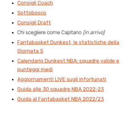
Consigli Coach
Sottobosco
Consigli Draft
Chi scegliere come Capitano
(in arrivo)
Fantabasket Dunkest, le statistiche della
Giornata 5
Calendario Dunkest NBA: squadre valide e
punteggi medi
Aggiornamenti LIVE sugli infortunati
Guida alle 30 squadre NBA 2022-23
Guida al Fantabasket NBA 2022/23