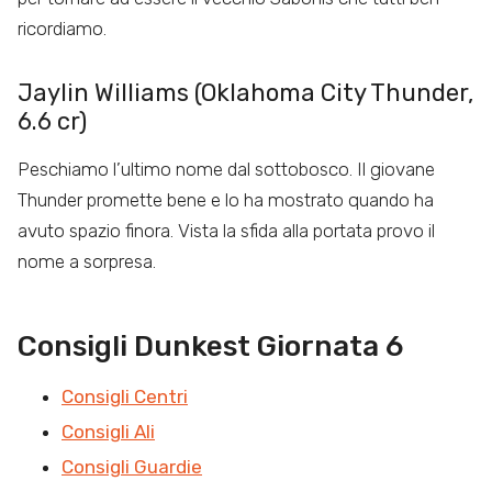
ricordiamo.
Jaylin Williams (Oklahoma City Thunder,
6.6 cr)
Peschiamo l’ultimo nome dal sottobosco. Il giovane
Thunder promette bene e lo ha mostrato quando ha
avuto spazio finora. Vista la sfida alla portata provo il
nome a sorpresa.
Consigli Dunkest Giornata 6
Consigli Centri
Consigli Ali
Consigli Guardie