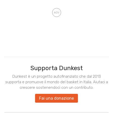
Supporta Dunkest
Dunkest è un progetto autofinanziato che dal 2013
supporta e promuove il mondo del basket in Italia. Aiutaci a
crescere sostenendoci con un contributo.
Fai una donazione