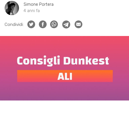
Simone Portera
4 anni fa
Condividi: