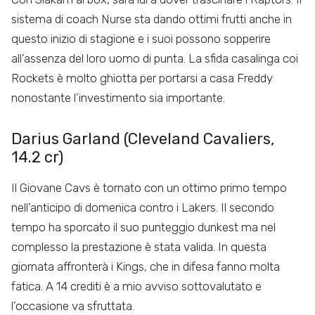
sistema di coach Nurse sta dando ottimi frutti anche in
questo inizio di stagione e i suoi possono sopperire
all’assenza del loro uomo di punta. La sfida casalinga coi
Rockets è molto ghiotta per portarsi a casa Freddy
nonostante l’investimento sia importante.
Darius Garland (Cleveland Cavaliers,
14.2 cr)
Il Giovane Cavs è tornato con un ottimo primo tempo
nell’anticipo di domenica contro i Lakers. Il secondo
tempo ha sporcato il suo punteggio dunkest ma nel
complesso la prestazione è stata valida. In questa
giornata affronterà i Kings, che in difesa fanno molta
fatica. A 14 crediti è a mio avviso sottovalutato e
l’occasione va sfruttata.