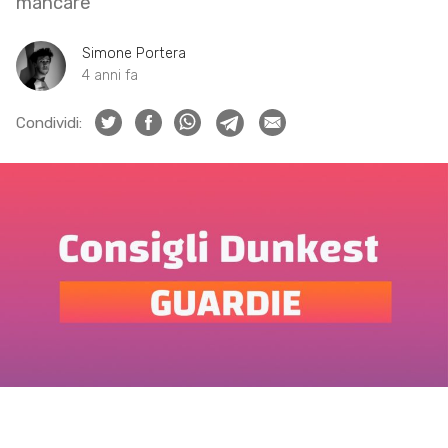
mancare
Simone Portera
4 anni fa
Condividi: