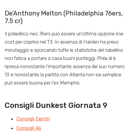
De’Anthony Melton (Philadelphia 76ers,
7.5 cr)
Il poliedrico neo 76ers può essere un’ottima opzione low
cost per coprirsi nel T3. In assenza di Harden ha preso
minutaggio e sporcando tutte le statistiche del tabellino
non fatica a portare a casa buoni punteggi. Phila di è
ripresa nonostante l’importante assenza del suo numero
13 e nonostante la partita con Atlanta non sia semplice
può essere buona per l’ex Memphis.
Consigli Dunkest Giornata 9
Consigli Centri
Consigli Ali