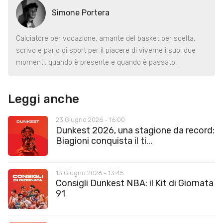
Simone Portera
Calciatore per vocazione, amante del basket per scelta,
scrivo e parlo di sport per il piacere di viverne i suoi due
momenti: quando è presente e quando è passato.
Leggi anche
23 Giugno 2026 - 16:00
Dunkest 2026, una stagione da record:
Biagioni conquista il ti...
13 Giugno 2026 - 13:45
Consigli Dunkest NBA: il Kit di Giornata
91