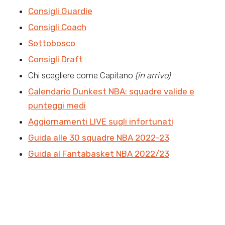
Consigli Guardie
Consigli Coach
Sottobosco
Consigli Draft
Chi scegliere come Capitano
(in arrivo)
Calendario Dunkest NBA: squadre valide e
punteggi medi
Aggiornamenti LIVE sugli infortunati
Guida alle 30 squadre NBA 2022-23
Guida al Fantabasket NBA 2022/23