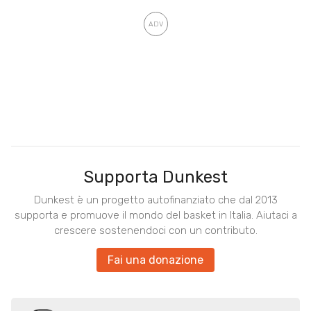
Supporta Dunkest
Dunkest è un progetto autofinanziato che dal 2013
supporta e promuove il mondo del basket in Italia. Aiutaci a
crescere sostenendoci con un contributo.
Fai una donazione