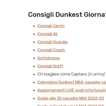
Consigli Dunkest Giorna
Consigli Centri
Consigli Ali
Consigli Guardie
Consigli Coach
Sottobosco
Consigli Draft
Chi scegliere come Capitano
(in arrivo)
Calendario Dunkest NBA: squadre va
Aggiornamenti LIVE sugli infortunati
Guida alle 30 squadre NBA 2022-23