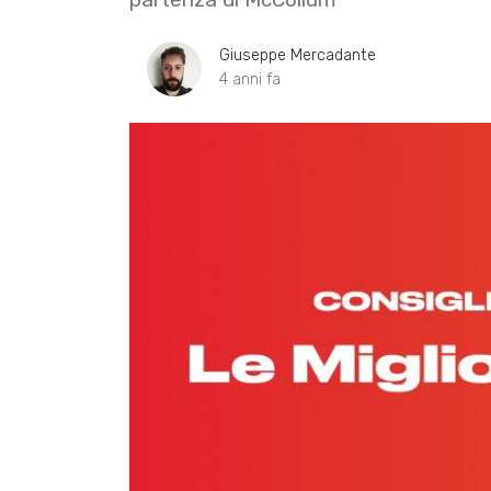
Giuseppe Mercadante
4 anni fa