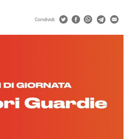
Condividi: