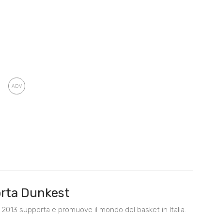
rta Dunkest
2013 supporta e promuove il mondo del basket in Italia.