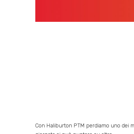
Con Haliburton PTM perdiamo uno dei mu