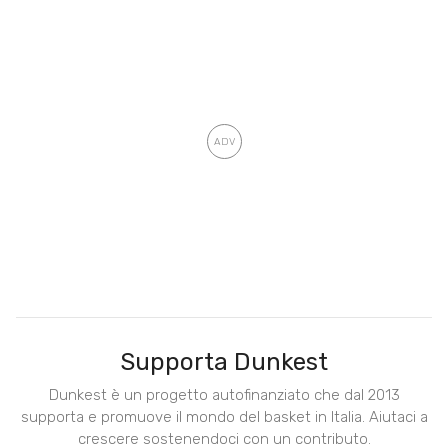
Supporta Dunkest
Dunkest è un progetto autofinanziato che dal 2013
supporta e promuove il mondo del basket in Italia. Aiutaci a
crescere sostenendoci con un contributo.