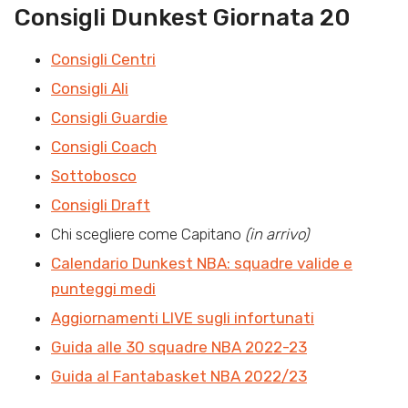
Consigli Dunkest Giornata 20
Consigli Centri
Consigli Ali
Consigli Guardie
Consigli Coach
Sottobosco
Consigli Draft
Chi scegliere come Capitano
(in arrivo)
Calendario Dunkest NBA: squadre valide e
punteggi medi
Aggiornamenti LIVE sugli infortunati
Guida alle 30 squadre NBA 2022-23
Guida al Fantabasket NBA 2022/23