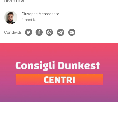
divertirvi
Giuseppe Mercadante
4 anni fa
Condividi: