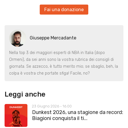
Fai una donazione
Giuseppe Mercadante
Nella top 3 dei maggiori esperti di NBA in Italia (dopo
Ormeni), da sei anni sono la vostra rubrica dei consigli di
giornata. Se azzecco, è tutto merito mio; se sbaglio, beh, la
colpa è vostra che portate sfiga! Facile, no?
Leggi anche
23 Giugno 2026 - 16:00
Dunkest 2026, una stagione da record:
Biagioni conquista il ti...