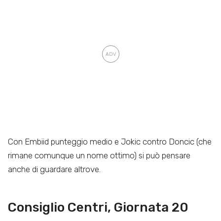
Con Embiid punteggio medio e Jokic contro Doncic (che
rimane comunque un nome ottimo) si può pensare
anche di guardare altrove.
Consiglio Centri, Giornata 20