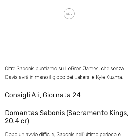
Oltre Sabonis puntiamo su LeBron James, che senza
Davis avrà in mano il gioco dei Lakers, e Kyle Kuzma.
Consigli Ali, Giornata 24
Domantas Sabonis (Sacramento Kings,
20.4 cr)
Dopo un avvio difficile, Sabonis nell’ultimo periodo è