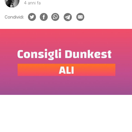
4 anni fa
Condividi: