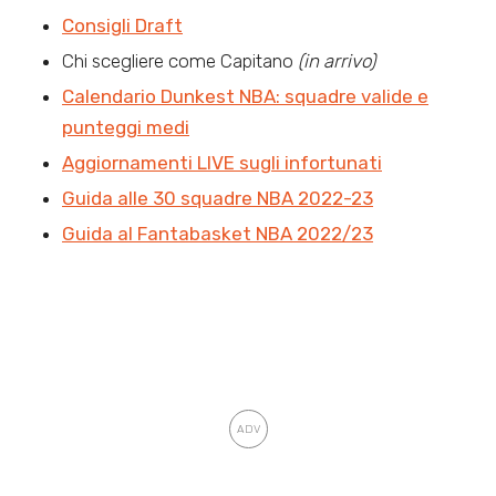
Consigli Draft
Chi scegliere come Capitano
(in arrivo)
Calendario Dunkest NBA: squadre valide e
punteggi medi
Aggiornamenti LIVE sugli infortunati
Guida alle 30 squadre NBA 2022-23
Guida al Fantabasket NBA 2022/23