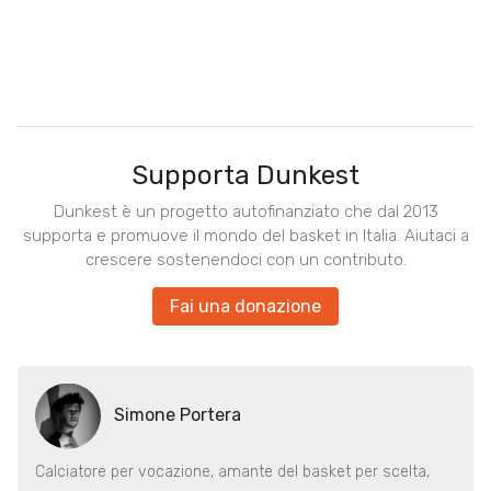
Supporta Dunkest
Dunkest è un progetto autofinanziato che dal 2013
supporta e promuove il mondo del basket in Italia. Aiutaci a
crescere sostenendoci con un contributo.
Fai una donazione
Simone Portera
Calciatore per vocazione, amante del basket per scelta,