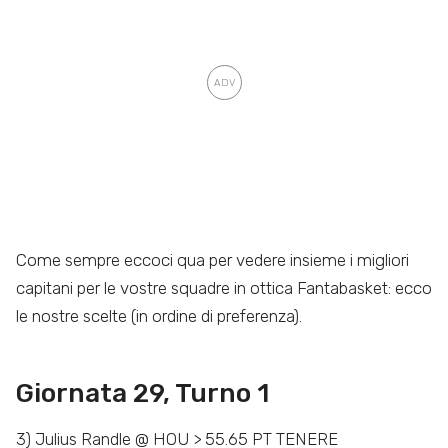
Come sempre eccoci qua per vedere insieme i migliori
capitani per le vostre squadre in ottica Fantabasket: ecco
le nostre scelte (in ordine di preferenza).
Giornata 29, Turno 1
3) Julius Randle @ HOU > 55.65 PT TENERE