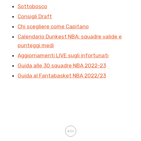
Sottobosco
Consigli Draft
Chi scegliere come Capitano
Calendario Dunkest NBA: squadre valide e
punteggi medi
Aggiornamenti LIVE sugli infortunati
Guida alle 30 squadre NBA 2022-23
Guida al Fantabasket NBA 2022/23