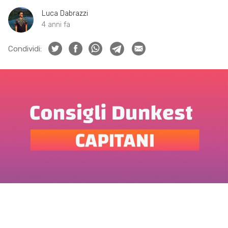
Luca Dabrazzi
4 anni fa
Condividi: