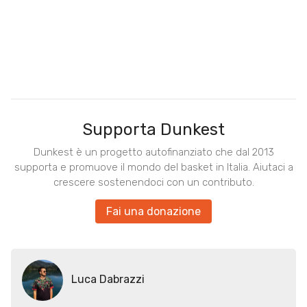
Supporta Dunkest
Dunkest è un progetto autofinanziato che dal 2013
supporta e promuove il mondo del basket in Italia. Aiutaci a
crescere sostenendoci con un contributo.
Fai una donazione
Luca Dabrazzi