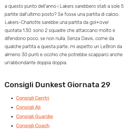
a questo punto dell’anno i Lakers sarebbero stati a sole 5
partite dall’ultimo posto? Se fosse una partita di calcio,
Lakers-Charlotte sarebbe una partita da gol+over
quotata 1.30: sono 2 squadre che attaccano molto e
difendono poco, se non nulla. Senza Davis, come da
qualche partita a questa parte, mi aspetto un LeBron da
almeno 30 punti e occhio che potrebbe scapparci anche
un’abbondante doppia doppia.
Consigli Dunkest Giornata 29
Consigli Centri
Consigli Ali
Consigli Guardie
Consigli Coach