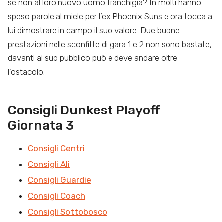
se non al loro nuovo uomo franchigia? In molti hanno
speso parole al miele per l’ex Phoenix Suns e ora tocca a
lui dimostrare in campo il suo valore. Due buone
prestazioni nelle sconfitte di gara 1 e 2 non sono bastate,
davanti al suo pubblico può e deve andare oltre
l’ostacolo.
Consigli Dunkest Playoff
Giornata 3
Consigli Centri
Consigli Ali
Consigli Guardie
Consigli Coach
Consigli Sottobosco