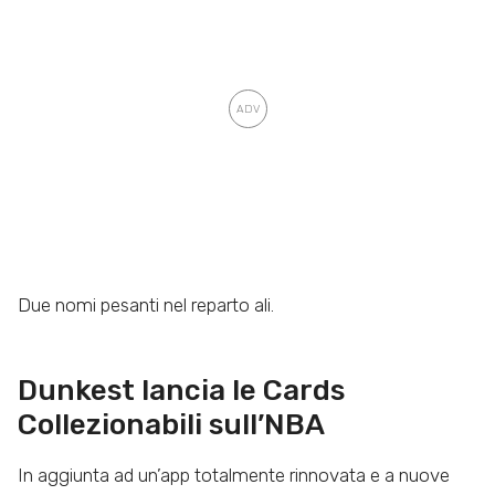
Due nomi pesanti nel reparto ali.
Dunkest lancia le Cards
Collezionabili sull’NBA
In aggiunta ad un’app totalmente rinnovata e a nuove