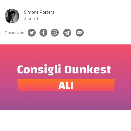
Simone Portera
3 anni fa
Condividi: