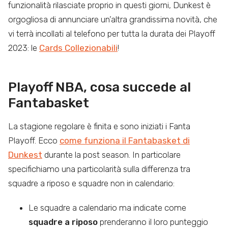
funzionalità rilasciate proprio in questi giorni, Dunkest è
orgogliosa di annunciare un’altra grandissima novità, che
vi terrà incollati al telefono per tutta la durata dei Playoff
2023: le
Cards Collezionabili
!
Playoff NBA, cosa succede al
Fantabasket
La stagione regolare è finita e sono iniziati i Fanta
Playoff. Ecco
come funziona il Fantabasket di
Dunkest
durante la post season. In particolare
specifichiamo una particolarità sulla differenza tra
squadre a riposo e squadre non in calendario:
Le squadre a calendario ma indicate come
squadre a riposo
prenderanno il loro punteggio