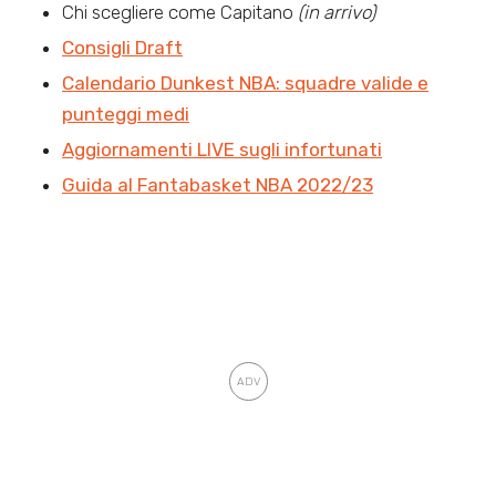
Chi scegliere come Capitano
(in arrivo)
Consigli Draft
Calendario Dunkest NBA: squadre valide e
punteggi medi
Aggiornamenti LIVE sugli infortunati
Guida al Fantabasket NBA 2022/23