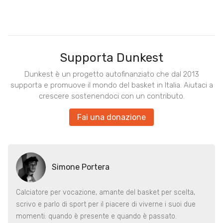
Supporta Dunkest
Dunkest è un progetto autofinanziato che dal 2013
supporta e promuove il mondo del basket in Italia. Aiutaci a
crescere sostenendoci con un contributo.
Fai una donazione
Simone Portera
Calciatore per vocazione, amante del basket per scelta,
scrivo e parlo di sport per il piacere di viverne i suoi due
momenti: quando è presente e quando è passato.