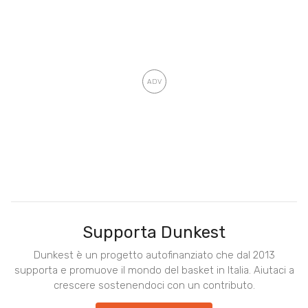
Supporta Dunkest
Dunkest è un progetto autofinanziato che dal 2013
supporta e promuove il mondo del basket in Italia. Aiutaci a
crescere sostenendoci con un contributo.