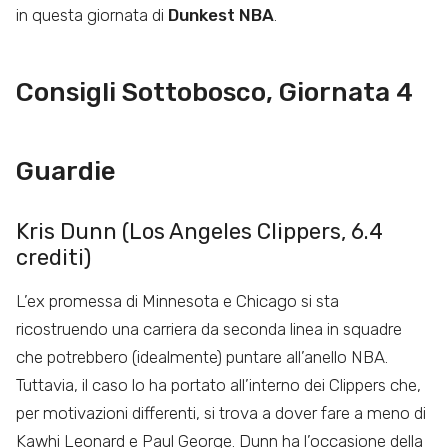
in questa giornata di
Dunkest NBA
.
Consigli Sottobosco, Giornata 4
Guardie
Kris Dunn (Los Angeles Clippers, 6.4
crediti)
L’ex promessa di Minnesota e Chicago si sta
ricostruendo una carriera da seconda linea in squadre
che potrebbero (idealmente) puntare all’anello NBA.
Tuttavia, il caso lo ha portato all’interno dei Clippers che,
per motivazioni differenti, si trova a dover fare a meno di
Kawhi Leonard e Paul George. Dunn ha l’occasione della