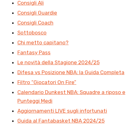
Consigli Ali
Consigli Guardie
Consigli Coach
Sottobosco
Chi metto capitano?
Fantasy Pass
Le novità della Stagione 2024/25
Difesa vs Posizione NBA: la Guida Completa
Filtro “Giocatori On Fire”
Calendario Dunkest NBA: Squadre a riposo e
Punteggi Medi
Aggiornamenti LIVE sugli infortunati
Guida al Fantabasket NBA 2024/25