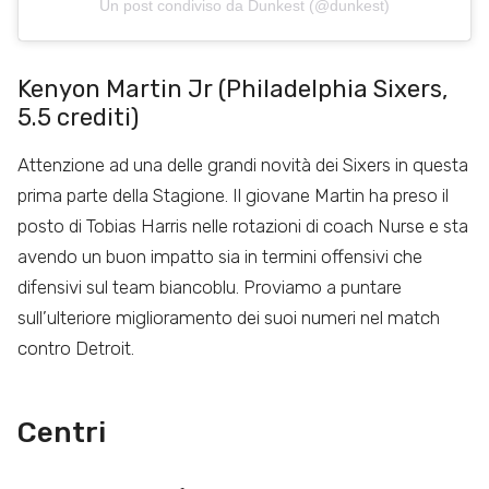
Un post condiviso da Dunkest (@dunkest)
Kenyon Martin Jr (Philadelphia Sixers,
5.5 crediti)
Attenzione ad una delle grandi novità dei Sixers in questa
prima parte della Stagione. Il giovane Martin ha preso il
posto di Tobias Harris nelle rotazioni di coach Nurse e sta
avendo un buon impatto sia in termini offensivi che
difensivi sul team biancoblu. Proviamo a puntare
sull’ulteriore miglioramento dei suoi numeri nel match
contro Detroit.
Centri