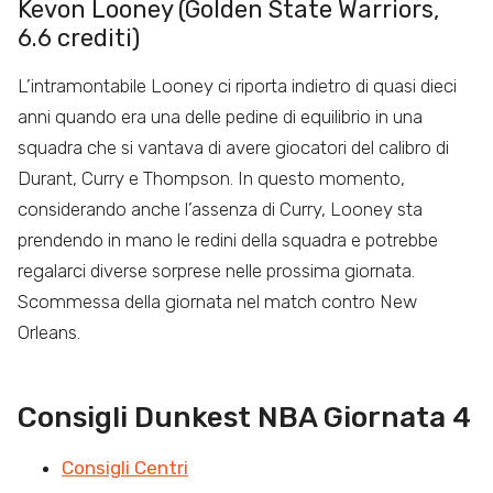
Kevon Looney (Golden State Warriors,
6.6 crediti)
L’intramontabile Looney ci riporta indietro di quasi dieci
anni quando era una delle pedine di equilibrio in una
squadra che si vantava di avere giocatori del calibro di
Durant, Curry e Thompson. In questo momento,
considerando anche l’assenza di Curry, Looney sta
prendendo in mano le redini della squadra e potrebbe
regalarci diverse sorprese nelle prossima giornata.
Scommessa della giornata nel match contro New
Orleans.
Consigli Dunkest NBA Giornata 4
Consigli Centri