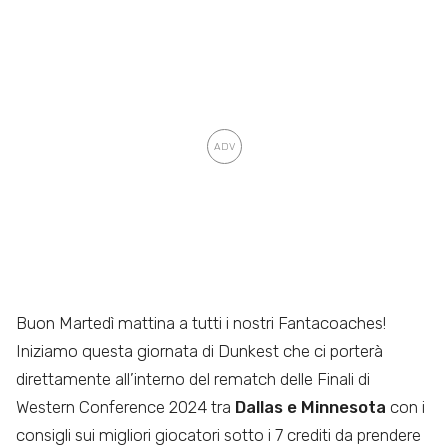
Buon Martedì mattina a tutti i nostri Fantacoaches!
Iniziamo questa giornata di Dunkest che ci porterà
direttamente all’interno del rematch delle Finali di
Western Conference 2024 tra
Dallas e Minnesota
con i
consigli sui migliori giocatori sotto i 7 crediti da prendere