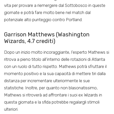
vita per provare a riemergere dal Sottobosco in queste
giornate e potrà fare molto bene nel match dal
potenziale alto punteggio contro Portland.
Garrison Matthews (Washington
Wizards, 4.7 crediti)
Dopo un inizio molto incoraggiante, l’esperto Mathews si
ritrova a pieno titolo all’interno delle rotazioni di Atlanta
con un ruolo di tutto rispetto. Mathews potrà sfruttare il
momento positivo e la sua capacità di mettere tiri dalla
distanza per incrementare ulteriormente le sue
statistiche. Inoltre, per quanto non blasonatissimo,
Mathews si ritroverà ad affrontare i suoi ex Wizards in
questa giornata e la sfida potrebbe regalargli stimoli
ulteriori.