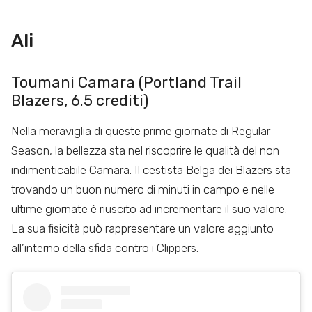
Ali
Toumani Camara (Portland Trail
Blazers, 6.5 crediti)
Nella meraviglia di queste prime giornate di Regular
Season, la bellezza sta nel riscoprire le qualità del non
indimenticabile Camara. Il cestista Belga dei Blazers sta
trovando un buon numero di minuti in campo e nelle
ultime giornate è riuscito ad incrementare il suo valore.
La sua fisicità può rappresentare un valore aggiunto
all’interno della sfida contro i Clippers.