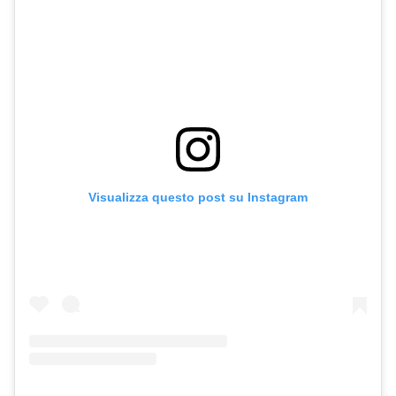
Visualizza questo post su Instagram