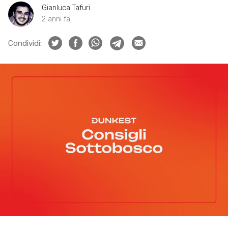
Gianluca Tafuri
2 anni fa
Condividi: