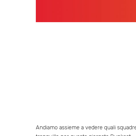
Andiamo assieme a vedere quali squadr