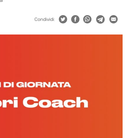
Condividi: