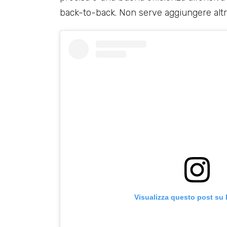
back-to-back. Non serve aggiungere altr
Visualizza questo post su