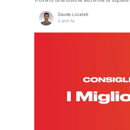
Davide Locatelli
2 anni fa