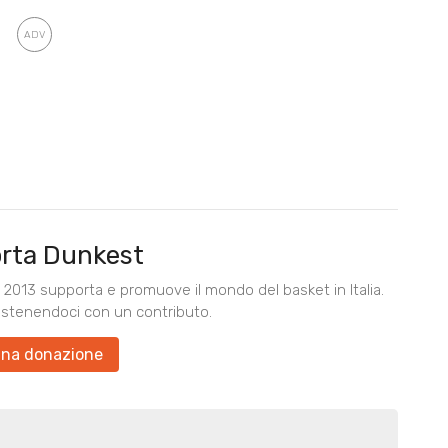
rta Dunkest
2013 supporta e promuove il mondo del basket in Italia.
ostenendoci con un contributo.
una donazione