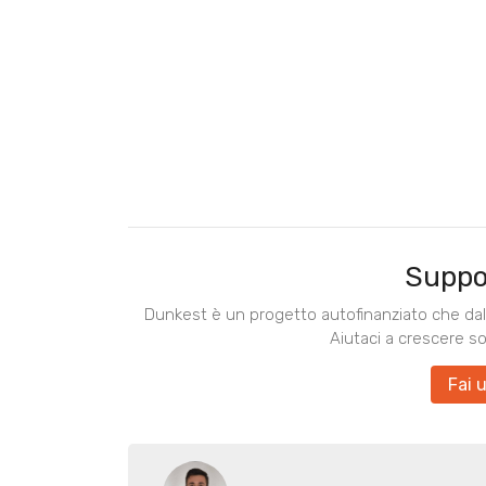
Suppo
Dunkest è un progetto autofinanziato che dal 
Aiutaci a crescere s
Fai 