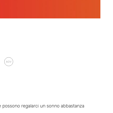
e possono regalarci un sonno abbastanza