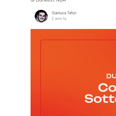
Gianluca Tafuri
2 anni fa