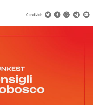
Condividi: