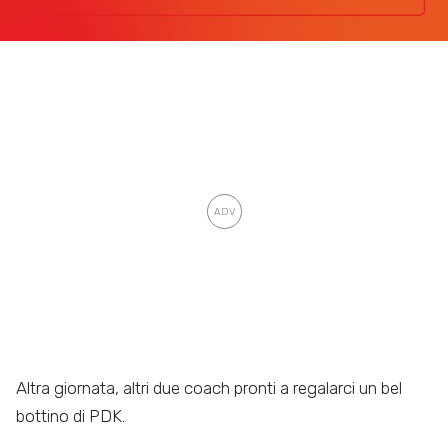
Altra giornata, altri due coach pronti a regalarci un bel
bottino di PDK.