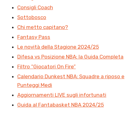
Consigli Coach
Sottobosco
Chi metto capitano?
Fantasy Pass
Le novità della Stagione 2024/25
Difesa vs Posizione NBA: la Guida Completa
Filtro “Giocatori On Fire”
Calendario Dunkest NBA: Squadre a riposo e
Punteggi Medi
Aggiornamenti LIVE sugli infortunati
Guida al Fantabasket NBA 2024/25