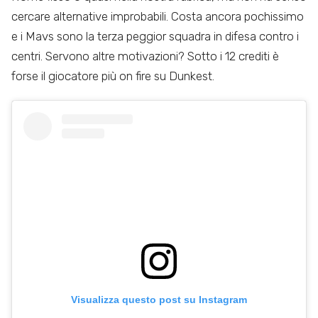
cercare alternative improbabili. Costa ancora pochissimo
e i Mavs sono la terza peggior squadra in difesa contro i
centri. Servono altre motivazioni? Sotto i 12 crediti è
forse il giocatore più on fire su Dunkest.
Visualizza questo post su Instagram