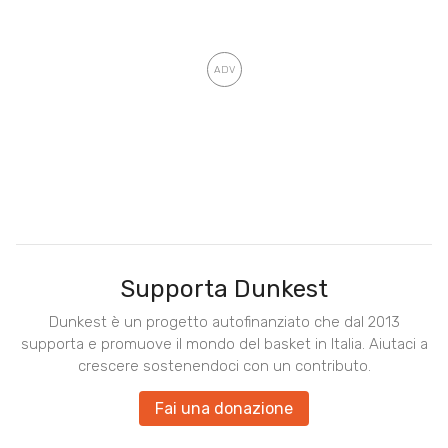
Supporta Dunkest
Dunkest è un progetto autofinanziato che dal 2013
supporta e promuove il mondo del basket in Italia. Aiutaci a
crescere sostenendoci con un contributo.
Fai una donazione