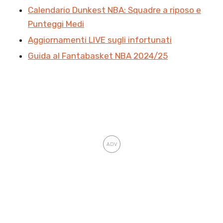
Calendario Dunkest NBA: Squadre a riposo e
Punteggi Medi
Aggiornamenti LIVE sugli infortunati
Guida al Fantabasket NBA 2024/25