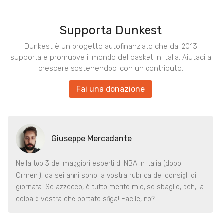
Supporta Dunkest
Dunkest è un progetto autofinanziato che dal 2013
supporta e promuove il mondo del basket in Italia. Aiutaci a
crescere sostenendoci con un contributo.
Fai una donazione
Giuseppe Mercadante
Nella top 3 dei maggiori esperti di NBA in Italia (dopo
Ormeni), da sei anni sono la vostra rubrica dei consigli di
giornata. Se azzecco, è tutto merito mio; se sbaglio, beh, la
colpa è vostra che portate sfiga! Facile, no?