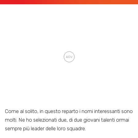
Come al solito, in questo reparto i nomi interessanti sono
molti. Ne ho selezionati due, di due giovani talenti ormai
sempre più leader delle loro squadre.