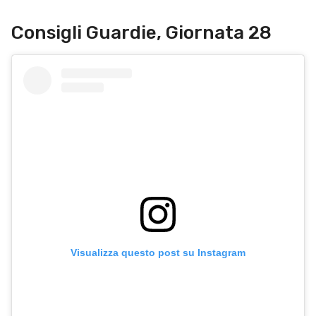
Consigli Guardie, Giornata 28
Visualizza questo post su Instagram