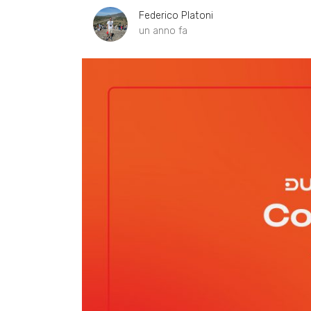
Federico Platoni
un anno fa