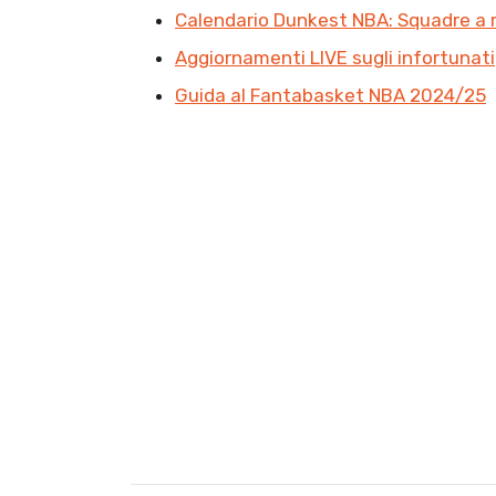
Calendario Dunkest NBA: Squadre a 
Aggiornamenti LIVE sugli infortunati
Guida al Fantabasket NBA 2024/25