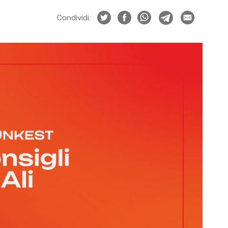
Condividi: