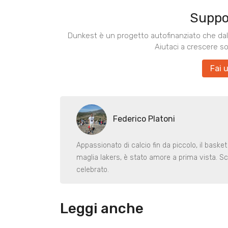
Suppo
Dunkest è un progetto autofinanziato che dal 
Aiutaci a crescere s
Fai 
Federico Platoni
Appassionato di calcio fin da piccolo, il basket
maglia lakers, è stato amore a prima vista. Sc
celebrato.
Leggi anche