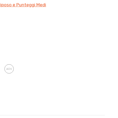
riposo e Punteggi Medi