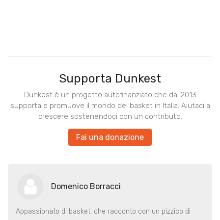
Supporta Dunkest
Dunkest è un progetto autofinanziato che dal 2013
supporta e promuove il mondo del basket in Italia. Aiutaci a
crescere sostenendoci con un contributo.
Fai una donazione
Domenico Borracci
Appassionato di basket, che racconto con un pizzico di