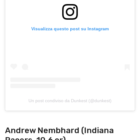
Visualizza questo post su Instagram
Un post condiviso da Dunkest (@dunkest)
Andrew Nembhard (Indiana