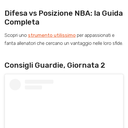
Difesa vs Posizione NBA: la Guida
Completa
Scopri uno
strumento utilissimo
per appassionati e
fanta allenatori che cercano un vantaggio nelle loro sfide.
Consigli Guardie, Giornata 2