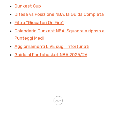
Dunkest Cup
Difesa vs Posizione NBA: la Guida Completa
Filtro “Giocatori On Fire”
Calendario Dunkest NBA: Squadre a riposo e
Punteggi Medi
Aggiornamenti LIVE sugli infortunati
Guida al Fantabasket NBA 2025/26