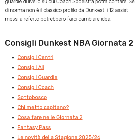
guardie di livello su cui Coach Spoelstra potrà contare. Se
di norma non è il classico profilo da Dunkest, i 12 assist
messi a referto potrebbero farci cambiare idea.
Consigli Dunkest NBA Giornata 2
Consigli Centri
Consigli Ali
Consigli Guardie
Consigli Coach
Sottobosco
Chi metto capitano?
Cosa fare nelle Giornata 2
Fantasy Pass
Le novità della Stagione 2025/26