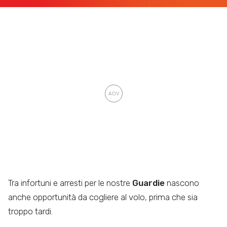
Tra infortuni e arresti per le nostre
Guardie
nascono
anche opportunità da cogliere al volo, prima che sia
troppo tardi.