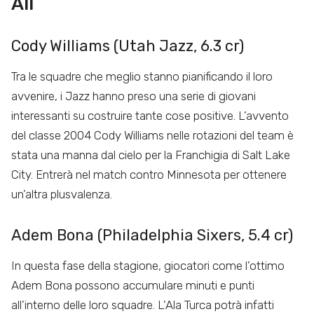
Ali
Cody Williams (Utah Jazz, 6.3 cr)
Tra le squadre che meglio stanno pianificando il loro
avvenire, i Jazz hanno preso una serie di giovani
interessanti su costruire tante cose positive. L’avvento
del classe 2004 Cody Williams nelle rotazioni del team è
stata una manna dal cielo per la Franchigia di Salt Lake
City. Entrerà nel match contro Minnesota per ottenere
un’altra plusvalenza.
Adem Bona (Philadelphia Sixers, 5.4 cr)
In questa fase della stagione, giocatori come l’ottimo
Adem Bona possono accumulare minuti e punti
all’interno delle loro squadre. L’Ala Turca potrà infatti