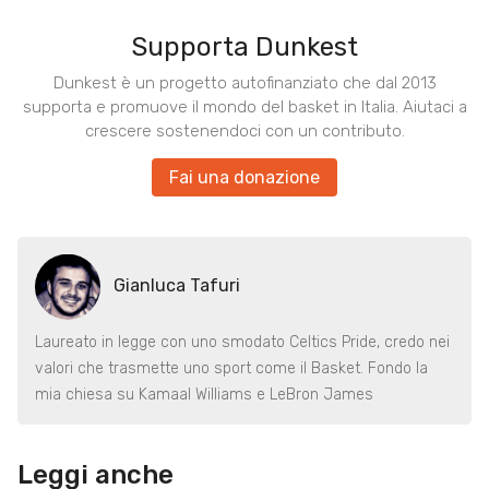
Supporta Dunkest
Dunkest è un progetto autofinanziato che dal 2013
supporta e promuove il mondo del basket in Italia. Aiutaci a
crescere sostenendoci con un contributo.
Fai una donazione
Gianluca Tafuri
Laureato in legge con uno smodato Celtics Pride, credo nei
valori che trasmette uno sport come il Basket. Fondo la
mia chiesa su Kamaal Williams e LeBron James
Leggi anche