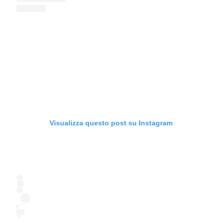
Visualizza questo post su Instagram