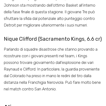
Johnson sta mostrando dell’ottimo Basket all’interno
della fase finale di questa stagione. Il giovane Tre può
sfruttare la sfida dal potenziale alto punteggio contro
Detroit per migliorare ulteriormente i suoi numeri.
Nique Clifford (Sacramento Kings, 6.6 cr)
Parlando di squadre disastrose che stanno provando a
ricostruire con i giovani presenti nel team, i Kings
possono trovare giovamento dall’esplosione dei vari
Raynaud e Clifford. In particolare, la guardia proveniente
dal Colorado ha preso in mano le redini del tiro dalla
distanza nella Franchigia Neroviola. Può fare molto bene
nel match contro San Antonio.