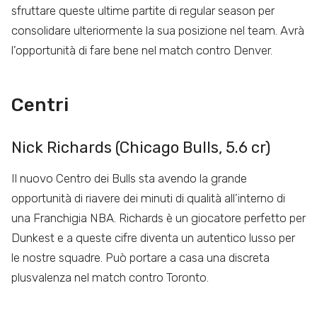
sfruttare queste ultime partite di regular season per
consolidare ulteriormente la sua posizione nel team. Avrà
l’opportunità di fare bene nel match contro Denver.
Centri
Nick Richards (Chicago Bulls, 5.6 cr)
Il nuovo Centro dei Bulls sta avendo la grande
opportunità di riavere dei minuti di qualità all’interno di
una Franchigia NBA. Richards è un giocatore perfetto per
Dunkest e a queste cifre diventa un autentico lusso per
le nostre squadre. Può portare a casa una discreta
plusvalenza nel match contro Toronto.