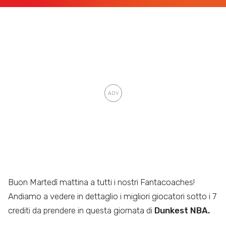
Buon Martedì mattina a tutti i nostri Fantacoaches!
Andiamo a vedere in dettaglio i migliori giocatori sotto i 7
crediti da prendere in questa giornata di
Dunkest NBA.