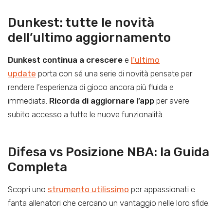
Dunkest: tutte le novità
dell’ultimo aggiornamento
Dunkest continua a crescere
e
l’ultimo
update
porta con sé una serie di novità pensate per
rendere l’esperienza di gioco ancora più fluida e
immediata.
Ricorda di aggiornare l’app
per avere
subito accesso a tutte le nuove funzionalità.
Difesa vs Posizione NBA: la Guida
Completa
Scopri uno
strumento utilissimo
per appassionati e
fanta allenatori che cercano un vantaggio nelle loro sfide.