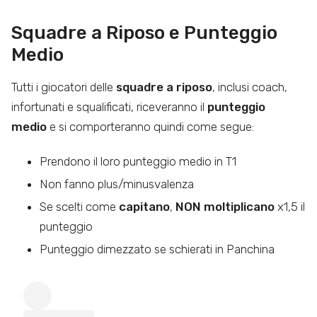
Squadre a Riposo e Punteggio
Medio
Tutti i giocatori delle
squadre a riposo
, inclusi coach,
infortunati e squalificati, riceveranno il
punteggio
medio
e si comporteranno quindi come segue:
Prendono il loro punteggio medio in T1
Non fanno plus/minusvalenza
Se scelti come
capitano
,
NON moltiplicano
x1,5 il
punteggio
Punteggio dimezzato se schierati in Panchina