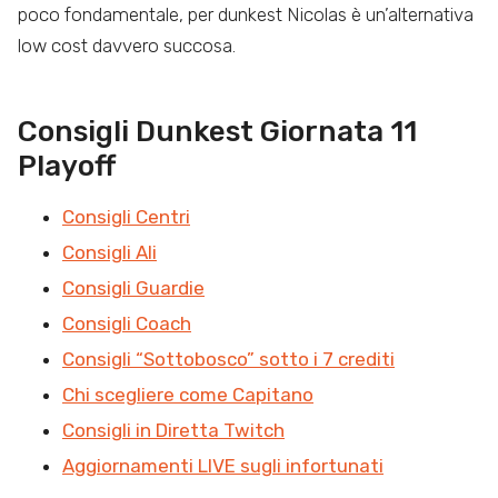
poco fondamentale, per dunkest Nicolas è un’alternativa
low cost davvero succosa.
Consigli Dunkest Giornata 11
Playoff
Consigli Centri
Consigli Ali
Consigli Guardie
Consigli Coach
Consigli “Sottobosco” sotto i 7 crediti
Chi scegliere come Capitano
Consigli in Diretta Twitch
Aggiornamenti LIVE sugli infortunati