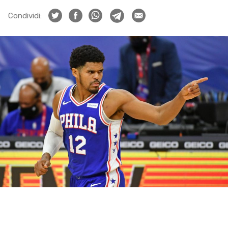
Condividi: