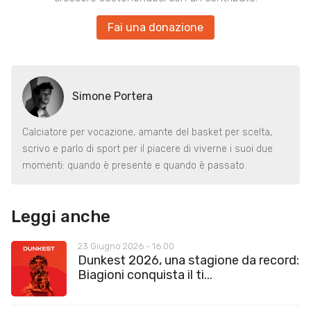
Fai una donazione
Simone Portera
Calciatore per vocazione, amante del basket per scelta,
scrivo e parlo di sport per il piacere di viverne i suoi due
momenti: quando è presente e quando è passato.
Leggi anche
23 Giugno 2026 - 16:00
Dunkest 2026, una stagione da record:
Biagioni conquista il ti...