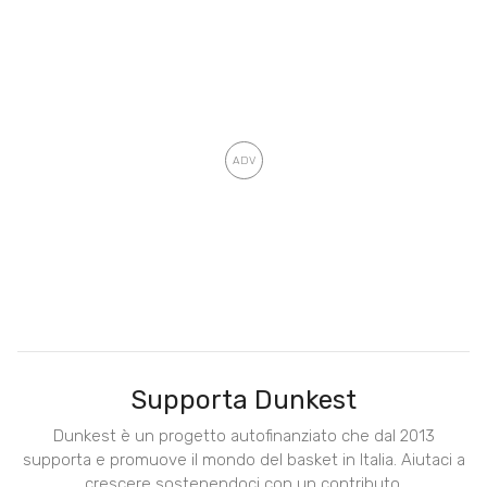
Supporta Dunkest
Dunkest è un progetto autofinanziato che dal 2013
supporta e promuove il mondo del basket in Italia. Aiutaci a
crescere sostenendoci con un contributo.