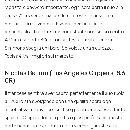
ragazzo è davvero importante, ogni sera porta il suo alla
causa 76ers senza mai perdere la testa, in area ha un
ventaglio di movimenti davvero inviabili e delle
percentuali al tiro altissime nonostante non sia un centro.
A Dunkest porta 30elli con la stessa facilità con cui
Simmons sbaglia un libero. Se volete una sicurezza,
Tobias è tra i migliori sul mercato.
Nicolas Batum (Los Angeles Clippers, 8.6
CR)
Il francese sembra aver capito perfettamente il suo ruolo
a LA e lo sta svolgendo con una qualità sopra ogni
aspettativa, motivo per cui Lue gli concede spesso tanto
spazio, i Clippers dopo la partita quasi perfetta di questa
notte hanno ripreso fiducia e ora vincere gara 4 è a dir