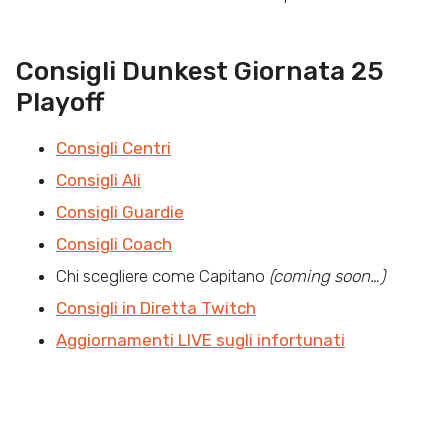
Consigli Dunkest Giornata 25
Playoff
Consigli Centri
Consigli Ali
Consigli Guardie
Consigli Coach
Chi scegliere come Capitano
(coming soon…)
Consigli in Diretta Twitch
Aggiornamenti LIVE sugli infortunati