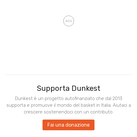
Supporta Dunkest
Dunkest è un progetto autofinanziato che dal 2013
supporta e promuove il mondo del basket in Italia. Aiutaci a
crescere sostenendoci con un contributo.
Fai una donazione