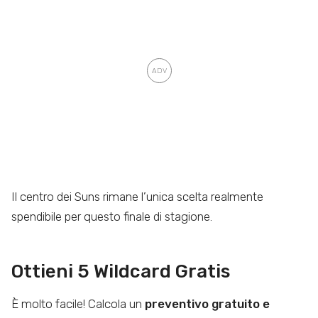
Il centro dei Suns rimane l’unica scelta realmente
spendibile per questo finale di stagione.
Ottieni 5 Wildcard Gratis
È molto facile! Calcola un
preventivo gratuito e