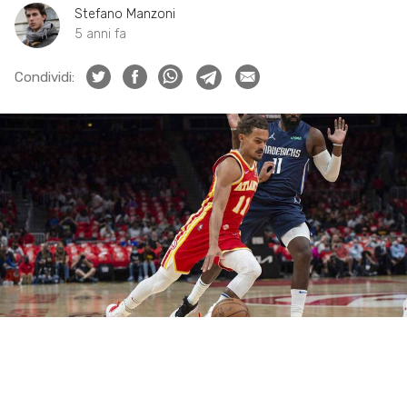
Stefano Manzoni
5 anni fa
Condividi: