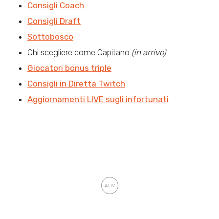
Consigli Coach
Consigli Draft
Sottobosco
Chi scegliere come Capitano
(in arrivo)
Giocatori bonus triple
Consigli in Diretta Twitch
Aggiornamenti LIVE sugli infortunati