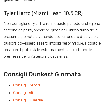
Tyler Herro (Miami Heat, 10.5 CR)
Non consigliare Tyler Herro in questo periodo di stagione
sarebbe da pazzi, specie se gioca nell’ultimo turno della
prossima giornata divenendo così un’ancora di salvezza
qualora dovessero esserci intoppi nei primi due. Il costo è
basso ed il potenziale estremamente alto, ci sono le
premesse per un’ulteriore plusvalenza.
Consigli Dunkest Giornata
Consigli Centri
Consigli Ali
Consigli Guardie