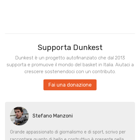
Supporta Dunkest
Dunkest è un progetto autofinanziato che dal 2013
supporta e promuove il mondo del basket in Italia. Aiutaci a
crescere sostenendoci con un contributo.
Fai una donazione
Stefano Manzoni
Grande appassionato di giornalismo e di sport, scrivo per
raccontare quanto di bello e costruttivo è presente nella