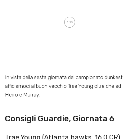
In vista della sesta giornata del campionato dunkest
affidiamoci al buon vecchio Trae Young oltre che ad
Herro e Murray.
Consigli Guardie, Giornata 6
Trae Young (Atlanta hawks, 16.0 CR)