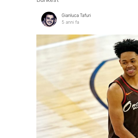
Gianluca Tafuri
5 anni fa