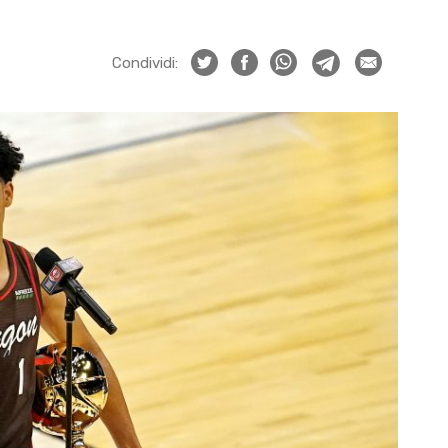
Condividi: